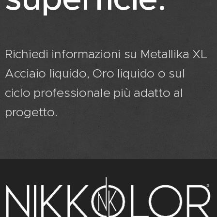
Richiedi informazioni su Metallika XL
Acciaio liquido, Oro liquido o sul
ciclo professionale più adatto al
progetto.