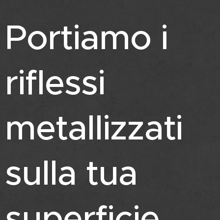
Portiamo i
riflessi
metallizzati
sulla tua
superficie.