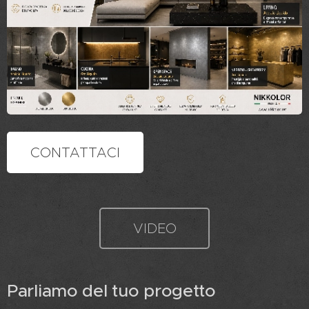
CONTATTACI
VIDEO
Parliamo del tuo progetto