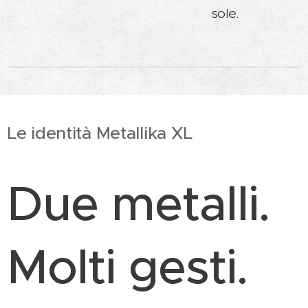
sole.
Le identità Metallika XL
Due metalli.
Molti gesti.