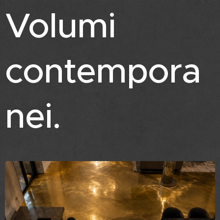
Volumi
contempora
nei.