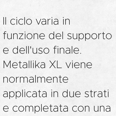
Il ciclo varia in
funzione del supporto
e dell'uso finale.
Metallika XL viene
normalmente
applicata in due strati
e completata con una