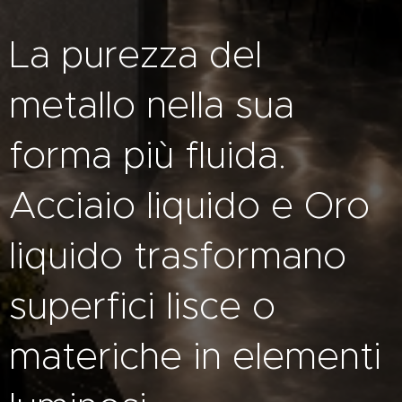
La purezza del
metallo nella sua
forma più fluida.
Acciaio liquido e Oro
liquido trasformano
superfici lisce o
materiche in elementi