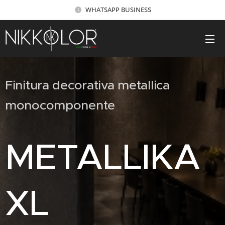
WHATSAPP BUSINESS
Finitura decorativa metallica
monocomponente
METALLIKA
XL