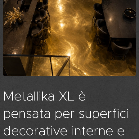
Metallika XL è
pensata per superfici
decorative interne e