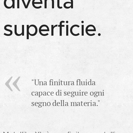
diventa
superficie.
"Una finitura fluida
capace di seguire ogni
segno della materia."