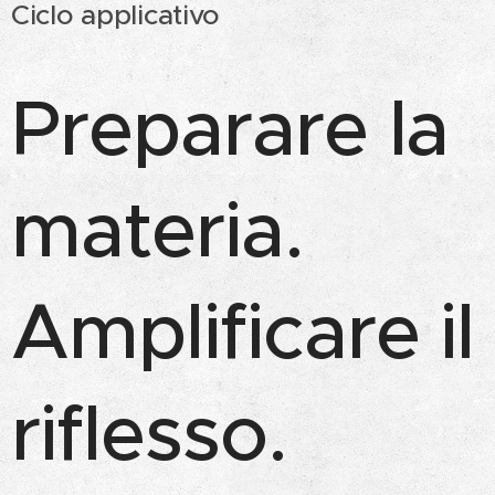
Ciclo applicativo
Preparare la
materia.
Amplificare il
riflesso.