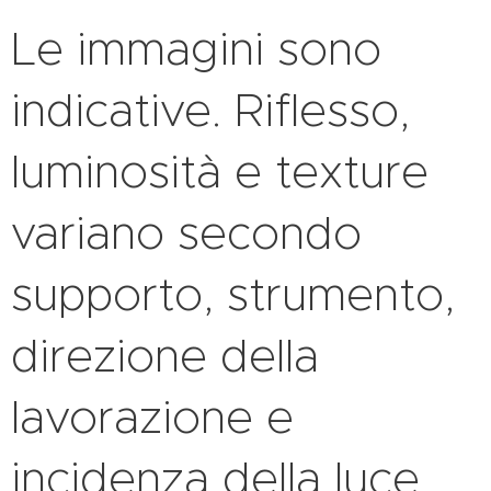
Le immagini sono
indicative. Riflesso,
luminosità e texture
variano secondo
supporto, strumento,
direzione della
lavorazione e
incidenza della luce.