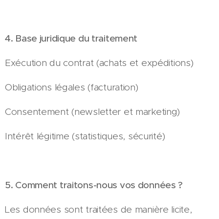
4. Base juridique du traitement
Exécution du contrat (achats et expéditions)
Obligations légales (facturation)
Consentement (newsletter et marketing)
Intérêt légitime (statistiques, sécurité)
5. Comment traitons-nous vos données ?
Les données sont traitées de manière licite,