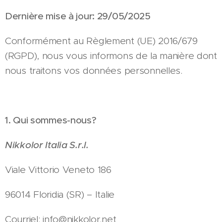
Dernière mise à jour: 29/05/2025
Conformément au Règlement (UE) 2016/679
(RGPD), nous vous informons de la manière dont
nous traitons vos données personnelles.
1. Qui sommes-nous?
Nikkolor Italia S.r.l.
Viale Vittorio Veneto 186
96014 Floridia (SR) – Italie
Courriel: info@nikkolor.net