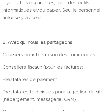
loyale et Transparentes, avec des outils
informatiques et/ou papier. Seul le personnel
autorisé y a accès.
6. Avec qui nous les partageons
Coursiers pour la livraison des commandes
Conseillers fiscaux (pour les factures)
Prestataires de paiement
Prestataires techniques pour la gestion du site
(hébergement, messagerie, CRM)