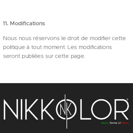
11. Modifications
Nous nous réservons le droit de modifier cette
politique à tout moment. Les modifications
seront publiées sur cette page.