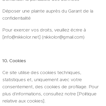
Déposer une plainte auprès du Garant de la
confidentialité
Pour exercer vos droits, veuillez écrire à
[info@nikkolor.net] (nikkolor@gmail.com)
10. Cookies
Ce site utilise des cookies techniques,
statistiques et, uniquement avec votre
consentement, des cookies de profilage. Pour
plus d'informations, consultez notre [Politique
relative aux cookies].