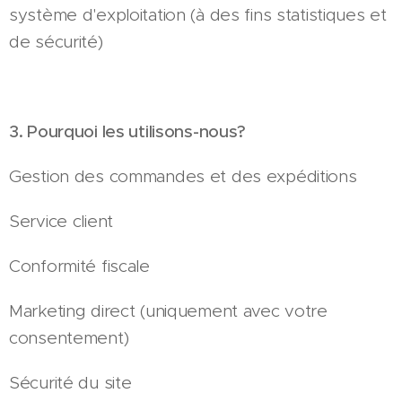
système d'exploitation (à des fins statistiques et
de sécurité)
3. Pourquoi les utilisons-nous?
Gestion des commandes et des expéditions
Service client
Conformité fiscale
Marketing direct (uniquement avec votre
consentement)
Sécurité du site