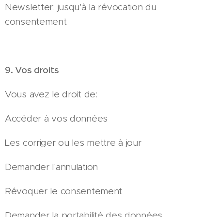
Newsletter: jusqu'à la révocation du
consentement
9. Vos droits
Vous avez le droit de:
Accéder à vos données
Les corriger ou les mettre à jour
Demander l'annulation
Révoquer le consentement
Demander la portabilité des données