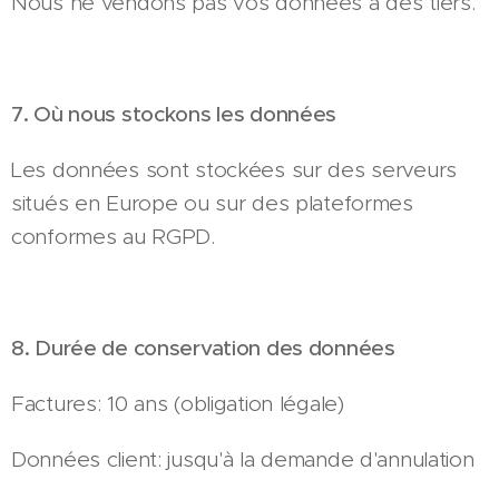
Nous ne vendons pas vos données à des tiers.
7. Où nous stockons les données
Les données sont stockées sur des serveurs
situés en Europe ou sur des plateformes
conformes au RGPD.
8. Durée de conservation des données
Factures: 10 ans (obligation légale)
Données client: jusqu'à la demande d'annulation