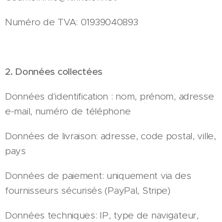
Numéro de TVA: 01939040893
2. Données collectées
Données d'identification : nom, prénom, adresse
e-mail, numéro de téléphone
Données de livraison: adresse, code postal, ville,
pays
Données de paiement: uniquement via des
fournisseurs sécurisés (PayPal, Stripe)
Données techniques: IP, type de navigateur,