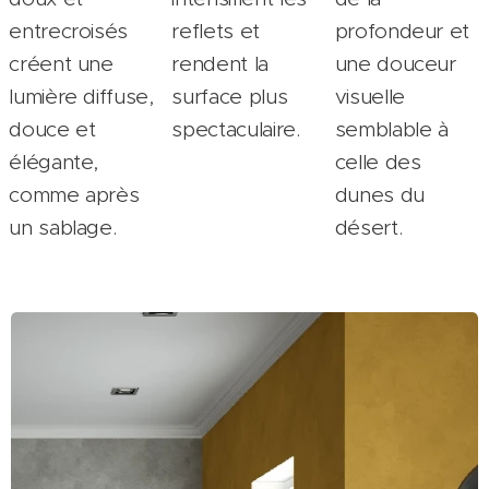
entrecroisés
reflets et
profondeur et
créent une
rendent la
une douceur
lumière diffuse,
surface plus
visuelle
douce et
spectaculaire.
semblable à
élégante,
celle des
comme après
dunes du
un sablage.
désert.