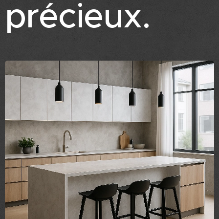
précieux.