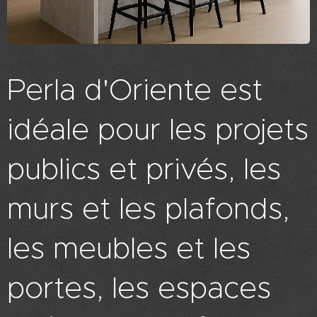
Perla d'Oriente est
idéale pour les projets
publics et privés, les
murs et les plafonds,
les meubles et les
portes, les espaces