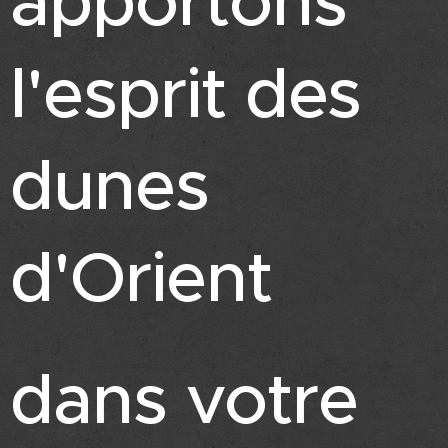
apportons
l'esprit des
dunes
d'Orient
dans votre