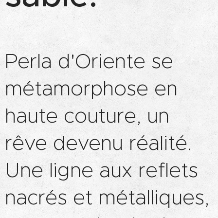
Perla d'Oriente se
métamorphose en
haute couture, un
rêve devenu réalité.
Une ligne aux reflets
nacrés et métalliques,