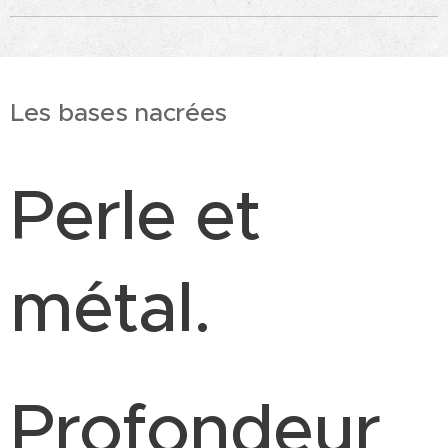
Les bases nacrées
Perle et
métal.
Profondeur