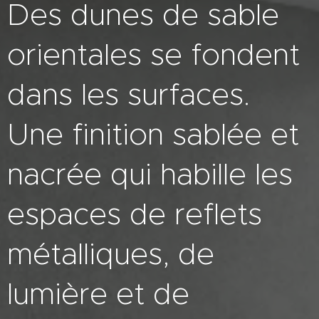
Des dunes de sable
orientales se fondent
dans les surfaces.
Une finition sablée et
nacrée qui habille les
espaces de reflets
métalliques, de
lumière et de