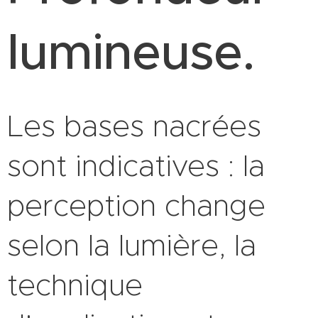
lumineuse.
Les bases nacrées
sont indicatives : la
perception change
selon la lumière, la
technique