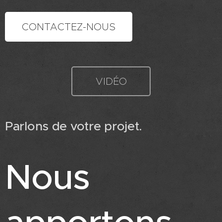
CONTACTEZ-NOUS
VIDÉO
Parlons de votre projet.
Nous