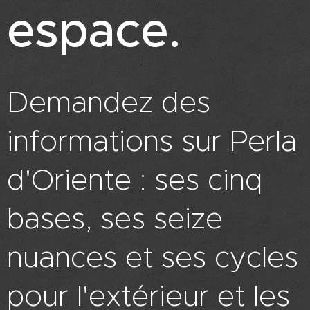
espace.
Demandez des
informations sur Perla
d'Oriente : ses cinq
bases, ses seize
nuances et ses cycles
pour l'extérieur et les