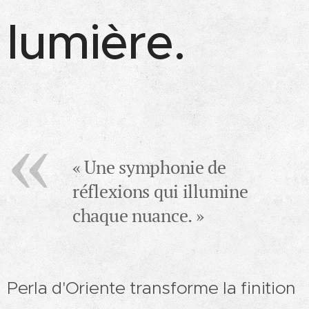
lumière.
« Une symphonie de
réflexions qui illumine
chaque nuance. »
Perla d'Oriente transforme la finition