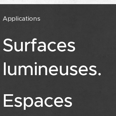
Applications
Surfaces
lumineuses.
Espaces