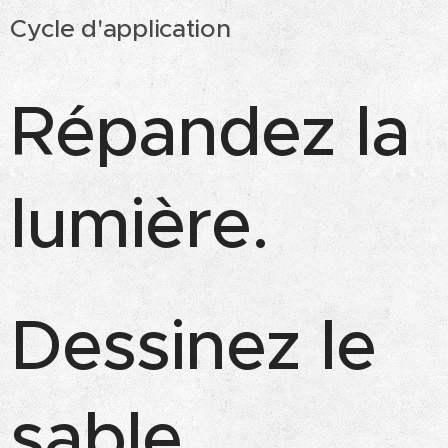
Cycle d'application
Répandez la
lumière.
Dessinez le
sable.