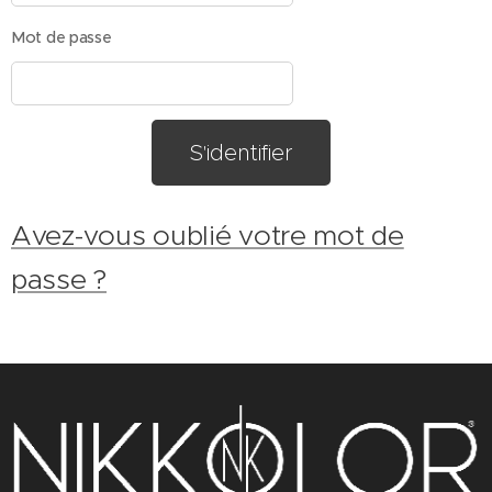
Mot de passe
S'identifier
Avez-vous oublié votre mot de
passe ?