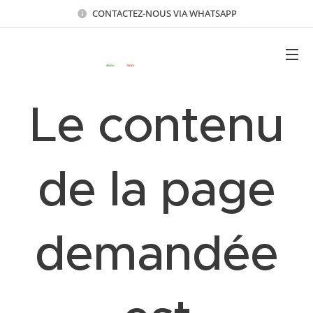
CONTACTEZ-NOUS VIA WHATSAPP
Le contenu
de la page
demandée