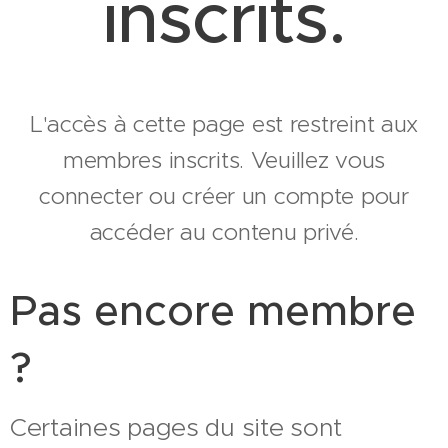
inscrits.
L'accès à cette page est restreint aux
membres inscrits. Veuillez vous
connecter ou créer un compte pour
accéder au contenu privé.
Pas encore membre
?
Certaines pages du site sont