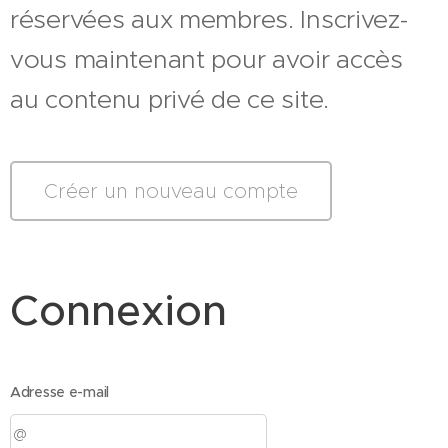
réservées aux membres. Inscrivez-
vous maintenant pour avoir accès
au contenu privé de ce site.
Créer un nouveau compte
Connexion
Adresse e-mail