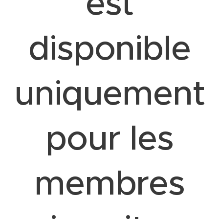
est
disponible
uniquement
pour les
membres