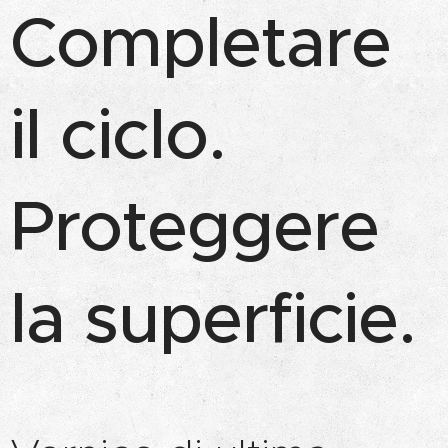
Completare
il ciclo.
Proteggere
la superficie.