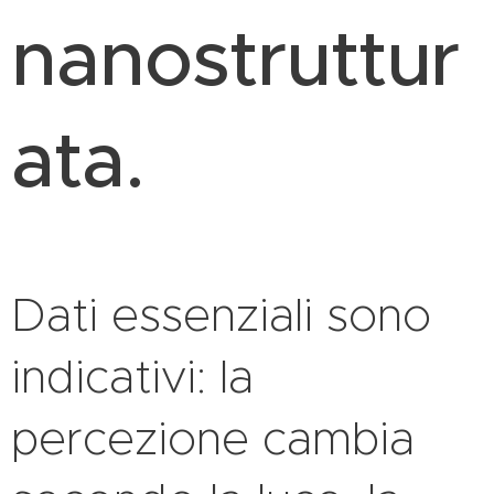
nanostruttur
ata.
Dati essenziali sono
indicativi: la
percezione cambia