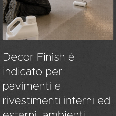
Decor Finish è
indicato per
pavimenti e
rivestimenti interni ed
esterni, ambienti