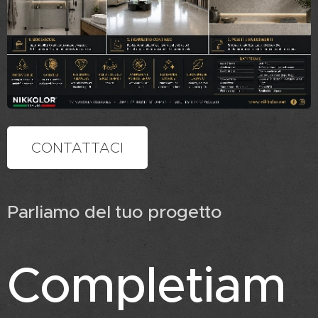
CONTATTACI
Parliamo del tuo progetto
Completiam