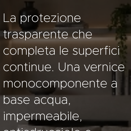
La protezione
trasparente che
completa le superfici
continue. Una vernice
monocomponente a
base acqua,
impermeabile,