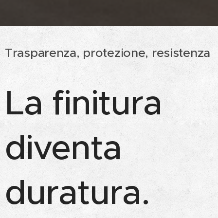
Trasparenza, protezione, resistenza
La finitura
diventa
duratura.