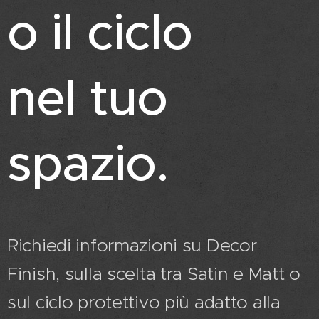
o il ciclo
nel tuo
spazio.
Richiedi informazioni su Decor
Finish, sulla scelta tra Satin e Matt o
sul ciclo protettivo più adatto alla