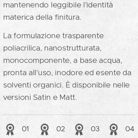
mantenendo leggibile l'identità
materica della finitura.
La formulazione trasparente
poliacrilica, nanostrutturata,
monocomponente, a base acqua,
pronta all'uso, inodore ed esente da
solventi organici. È disponibile nelle
versioni Satin e Matt.
01
02
03
04