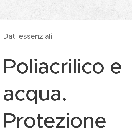
Dati essenziali
Poliacrilico e
acqua.
Protezione