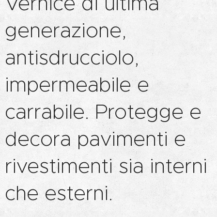
Vernice di ultima
generazione,
antisdrucciolo,
impermeabile e
carrabile. Protegge e
decora pavimenti e
rivestimenti sia interni
che esterni.