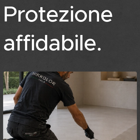
Protezione
affidabile.