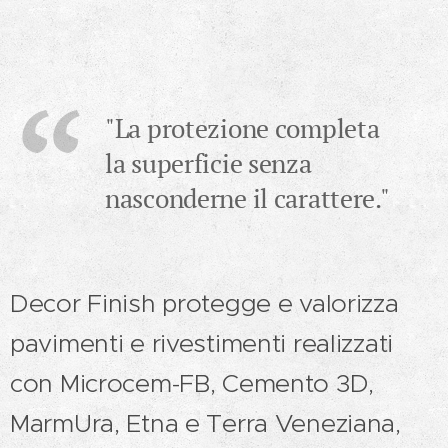
"La protezione completa
la superficie senza
nasconderne il carattere."
Decor Finish protegge e valorizza
pavimenti e rivestimenti realizzati
con Microcem-FB, Cemento 3D,
MarmUra, Etna e Terra Veneziana,