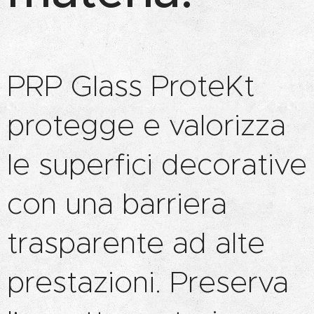
PRP Glass ProteKt
protegge e valorizza
le superfici decorative
con una barriera
trasparente ad alte
prestazioni. Preserva