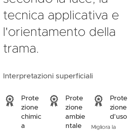
tecnica applicativa e
l'orientamento della
trama.
Interpretazioni superficiali
Prote
Prote
Prote
zione
zione
zione
chimic
ambie
d'uso
a
ntale
Migliora la