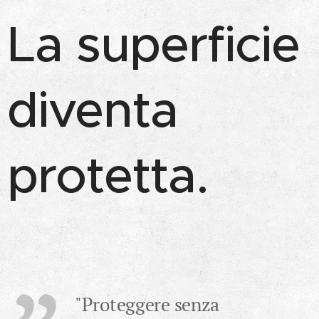
La superficie
diventa
protetta.
"Proteggere senza