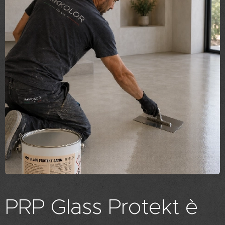
PRP Glass Protekt è