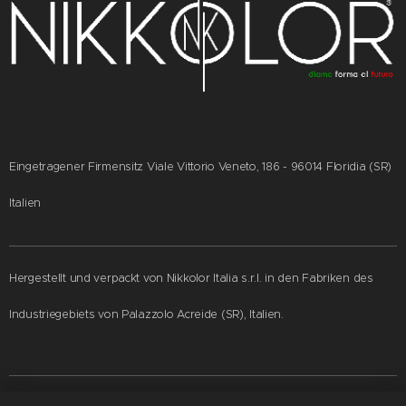
Eingetragener Firmensitz Viale Vittorio Veneto, 186 - 96014 Floridia (SR)
Italien
Hergestellt und verpackt von Nikkolor Italia s.r.l. in den Fabriken des
Industriegebiets von Palazzolo Acreide (SR), Italien.