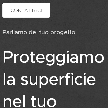
CONTATTACI
Parliamo del tuo progetto
Proteggiamo
la superficie
nel tuo