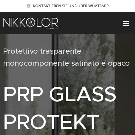
KONTAKTIEREN SIE UNS ÜBER WHATSAPP
Protettivo trasparente
monocomponente satinato e opaco
PRP GLASS
PROTEKT