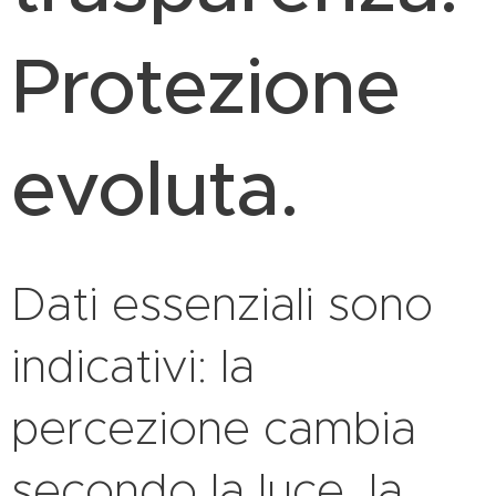
Protezione
evoluta.
Dati essenziali sono
indicativi: la
percezione cambia
secondo la luce, la