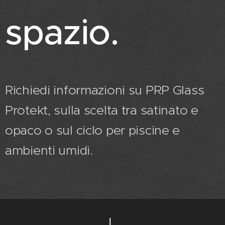
spazio.
Richiedi informazioni su PRP Glass
Protekt, sulla scelta tra satinato e
opaco o sul ciclo per piscine e
ambienti umidi.