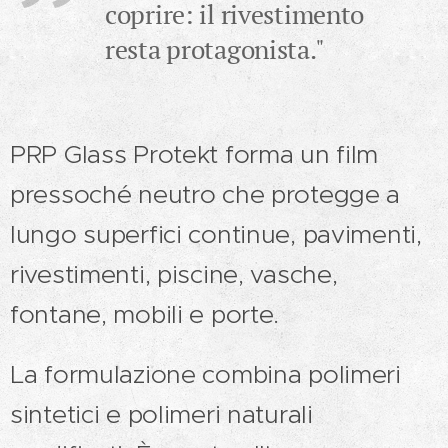
coprire: il rivestimento
resta protagonista."
PRP Glass Protekt forma un film
pressoché neutro che protegge a
lungo superfici continue, pavimenti,
rivestimenti, piscine, vasche,
fontane, mobili e porte.
La formulazione combina polimeri
sintetici e polimeri naturali