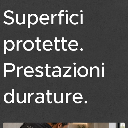
Superfici
protette.
Prestazioni
durature.