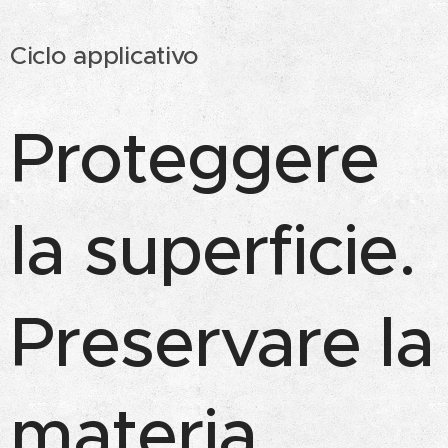
Ciclo applicativo
Proteggere
la superficie.
Preservare la
materia.