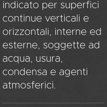
indicato per superfici
continue verticali e
orizzontali, interne ed
esterne, soggette ad
acqua, usura,
condensa e agenti
atmosferici.