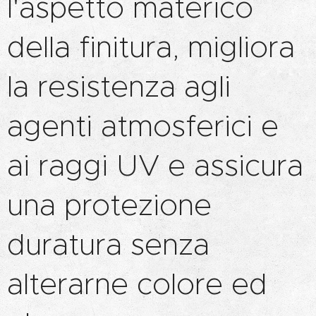
l'aspetto materico
della finitura, migliora
la resistenza agli
agenti atmosferici e
ai raggi UV e assicura
una protezione
duratura senza
alterarne colore ed